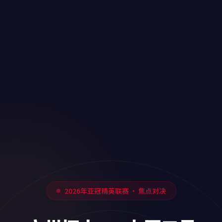
2026年亚冠精英联赛 · 焦点对决